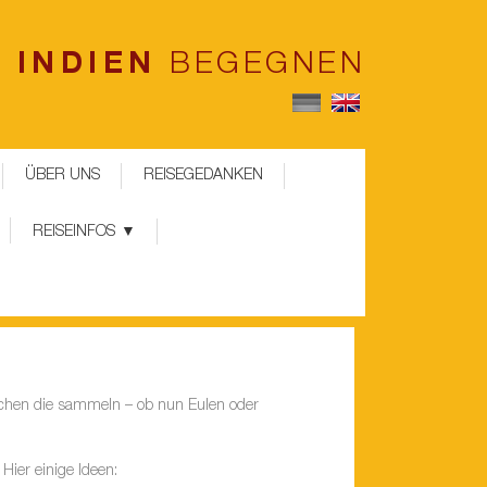
INDIEN
BEGEGNEN
ÜBER UNS
REISEGEDANKEN
REISEINFOS
nschen die sammeln – ob nun Eulen oder
ier einige Ideen: