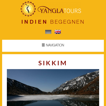
INDIEN
BEGEGNEN
NAVIGATION
SIKKIM