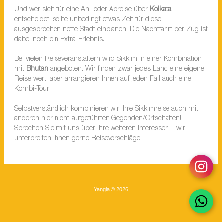
Und wer sich für eine An- oder Abreise über
Kolkata
entscheidet, sollte unbedingt etwas Zeit für diese
ausgesprochen nette Stadt einplanen. Die Nachtfahrt per Zug ist
dabei noch ein Extra-Erlebnis.
Bei vielen Reiseveranstaltern wird Sikkim in einer Kombination
mit
Bhutan
angeboten. Wir finden zwar jedes Land eine eigene
Reise wert, aber arrangieren Ihnen auf jeden Fall auch eine
Kombi-Tour!
Selbstverständlich kombinieren wir Ihre Sikkimreise auch mit
anderen hier nicht-aufgeführten Gegenden/Ortschaften!
Sprechen Sie mit uns über Ihre weiteren Interessen – wir
unterbreiten Ihnen gerne Reisevorschläge!
Yangla © 2026