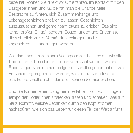
bedeutet, können Sie direkt vor Ort erfahren. Im Kontakt mit den
GastgeberInnen und Guide hat man die Chance, viele
Gespräche zu führen, sich Zusammenhänge und
Lebensgeschichten erklären zu lassen, Geschichten
auszutauschen und gemeinsam etwas zu erleben. Das sind
keine „großen Dinge“, sondern Begegnungen und Erlebnisse,
die sicherlich zu viel Verständnis beitragen und zu
angenehmen Erinnerungen werden.
Wie das Leben in so einem Völkergemisch funktioniert, wie alte
Traditionen mit modernem Leben vermischt werden, welche
Änderungen sich in einer Dorfgemeinschaft ergeben haben, wie
Entscheidungen getroffen werden, wie sich unkomplizierte
Gastfreundschaft anfühlt, das alles können Sie hier erleben.
Und Sie können einen Gang herunterfahren, sich vom ruhigen
Tempo der DörflerInnen anstecken lassen und schauen, was auf
Sie zukommt, welche Gedanken durch den Kopf strömen,
nachspüren, wie sich das Leben für diesen Teil der Welt anfühlt.