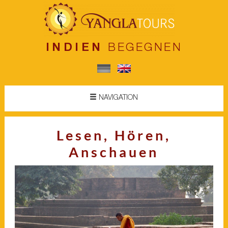
INDIEN
BEGEGNEN
NAVIGATION
Lesen, Hören,
Anschauen