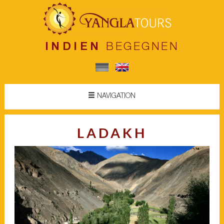
INDIEN
BEGEGNEN
NAVIGATION
LADAKH