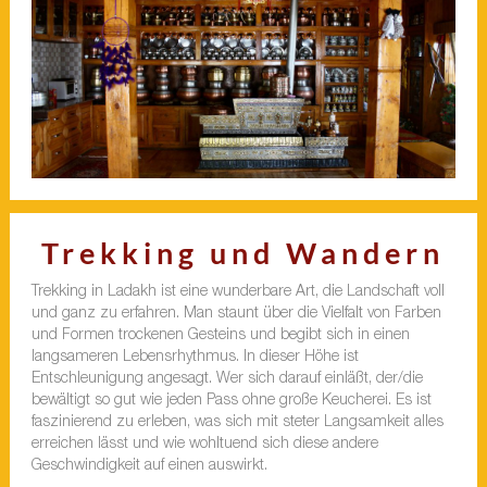
Trekking und Wandern
Trekking in Ladakh ist eine wunderbare Art, die Landschaft voll
und ganz zu erfahren. Man staunt über die Vielfalt von Farben
und Formen trockenen Gesteins und begibt sich in einen
langsameren Lebensrhythmus. In dieser Höhe ist
Entschleunigung angesagt. Wer sich darauf einläßt, der/die
bewältigt so gut wie jeden Pass ohne große Keucherei. Es ist
faszinierend zu erleben, was sich mit steter Langsamkeit alles
erreichen lässt und wie wohltuend sich diese andere
Geschwindigkeit auf einen auswirkt.