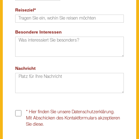
Reiseziel*
Besondere Interessen
Nachricht
*
Hier finden Sie unsere
Datenschutzerklärung.
Mit Abschicken des Kontaktformulars akzeptieren
Sie diese.