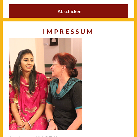
IMPRESSUM