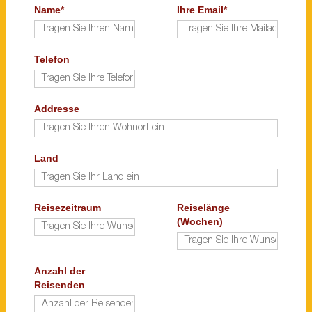
Name*
Ihre Email*
Telefon
Addresse
Land
Reisezeitraum
Reiselänge
(Wochen)
Anzahl der
Reisenden