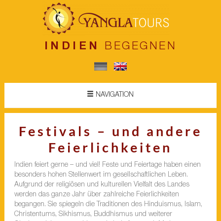
INDIEN
BEGEGNEN
NAVIGATION
Festivals – und andere
Feierlichkeiten
Indien feiert gerne – und viel! Feste und Feiertage haben einen
besonders hohen Stellenwert im gesellschaftlichen Leben.
Aufgrund der religiösen und kulturellen Vielfalt des Landes
werden das ganze Jahr über zahlreiche Feierlichkeiten
begangen. Sie spiegeln die Traditionen des Hinduismus, Islam,
Christentums, Sikhismus, Buddhismus und weiterer