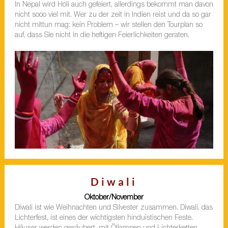
In Nepal wird Holi auch gefeiert, allerdings bekommt man davon
nicht sooo viel mit. Wer zu der zeit in Indien reist und da so gar
nicht mittun mag: kein Problem – wir stellen den Tourplan so
auf, dass Sie nicht in die heftigen Feierlichkeiten geraten.
Diwali
Oktober/November
Diwali ist wie Weihnachten und Silvester zusammen. Diwali, das
Lichterfest, ist eines der wichtigsten hinduistischen Feste.