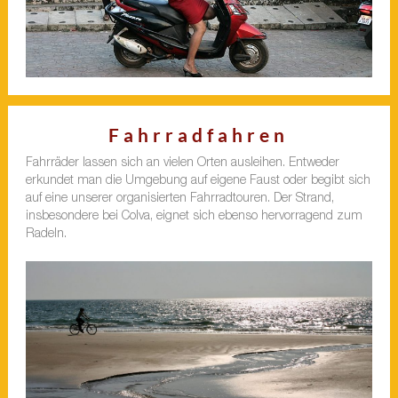
Fahrradfahren
Fahrräder lassen sich an vielen Orten ausleihen. Entweder
erkundet man die Umgebung auf eigene Faust oder begibt sich
auf eine unserer organisierten Fahrradtouren. Der Strand,
insbesondere bei Colva, eignet sich ebenso hervorragend zum
Radeln.