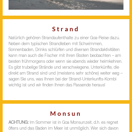
Strand
Natürlich gehören Strandaufenthalte zu einer Goa-Reise dazu.
Neben dem typischen Strandleben mit Schwimmen,
Sonnenbaden, Drinks schlürfen und diversen Strandaktivitäten
kann man auch die Fischer mit ihren Booten beobachten – am
besten frühmorgens oder wenn sie abends wieder heimkehren.
Es gibt trubelige Strände und verschwiegene, Unterkünfte, die
direkt am Strand sind und (meistens sehr schöne) weiter weg –
sagen Sie uns, was Ihnen bei der Strand-Unterkunfts-Kombi
wichtig ist und wir finden Ihnen das Passende heraus!
Monsun
ACHTUNG:
Im Sommer ist in Goa Monsunzeit, d.h. es regnet
öfters und das Baden im Meer ist unmöglich. Wer sich davon