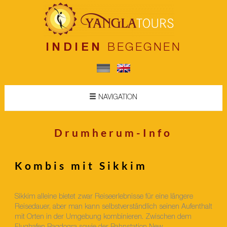
INDIEN
BEGEGNEN
NAVIGATION
Drumherum-Info
Kombis mit Sikkim
Sikkim alleine bietet zwar Reiseerlebnisse für eine längere
Reisedauer, aber man kann selbstverständlich seinen Aufenthalt
mit Orten in der Umgebung kombinieren. Zwischen dem