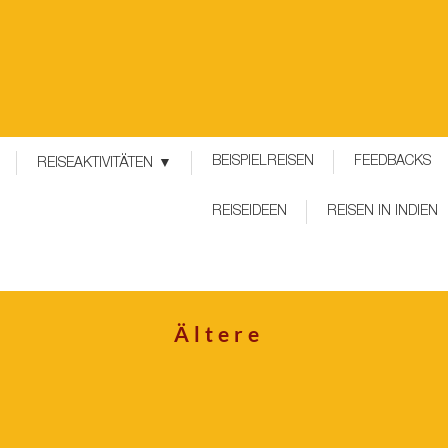
BEISPIELREISEN
FEEDBACKS
REISEAKTIVITÄTEN
REISEIDEEN
REISEN IN INDIEN
Ältere