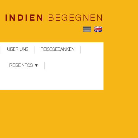
INDIEN
BEGEGNEN
ÜBER UNS
REISEGEDANKEN
REISEINFOS