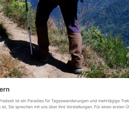
ern
ist ein Paradies für Tageswanderungen und mehrtägige Trekkin
t, Sie sprechen mit uns über ihre Vorstellungen. Für einen ersten Üb